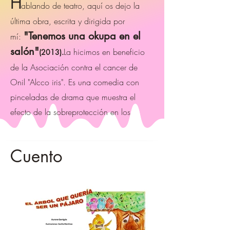
H
ablando de teatro, aquí os dejo la
última obra, escrita y dirigida por
"Tenemos una okupa en el
mí:
salón"
La hicimos en beneficio
(2013).
de la Asociación contra el cancer de
Onil "Alcco iris". Es una comedia con
pinceladas de drama que muestra el
efecto de la sobreprotección en los
Cuento