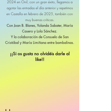
2024 en Onil, con un gran éxito, llegamos a
agotar las entradas el día anterior y repetimos
en Castalla en febrero de 2025, también con
muy buenas críticas.
Con Joan B. Blanes, Yolanda Sabater, María
Casero y Lola Sánchez.
Y la colaboración de Consuelo de San
Cristóbal y María Limiñana entre bambalinas.
¡¡Si os gusta no olvidéis darle al
like!!