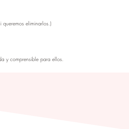
i queremos eliminarlos.)
a y comprensible para ellos.