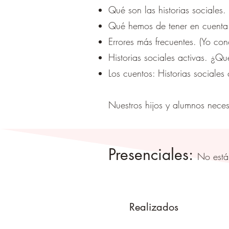
Qué son las historias sociales.
Qué hemos de tener en cuenta a
Errores más frecuentes. (Yo co
Historias sociales activas. ¿Qu
Los cuentos: Historias sociale
Nuestros hijos y alumnos nece
Presenciales:
No están
Realizados