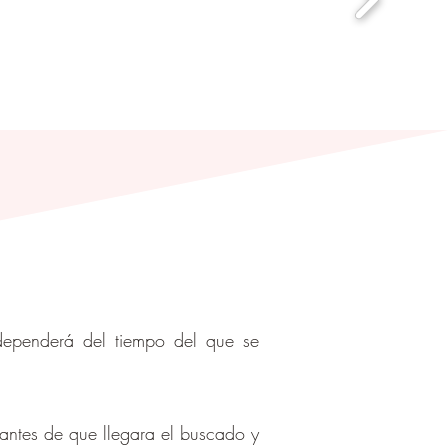
 dependerá del tiempo del que se
 antes de que llegara el buscado y