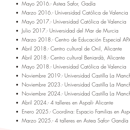
Mayo 2016.- Astea Safor, Gadía
Marzo 2016.- Universidad Católica de Valencia
Mayo 2017.- Universidad Católica de Valencia
Julio 2017.- Universidad del Mar de Murcia
Marzo 2018.- Centro de Educación Especial APA
Abril 2018.- Centro cultural de Onil, Alicante
Abril 2018.- Centro cultural Beniardà, Alicante
Mayo 2018.- Universidad Católica de Valencia
Noviembre 2019.- Universidad Castilla La Manc
Noviembre 2023.- Universidad Castilla La Manc
Noviembre 2024.- Universidad Castilla La Manc
Abril 2024.- 4 talleres en Aspali- Alicante
Enero 2025.- Coordina: Espacio Familias en Asp
Marzo 2025.- 4 talleres en Astea Safor- Gandía