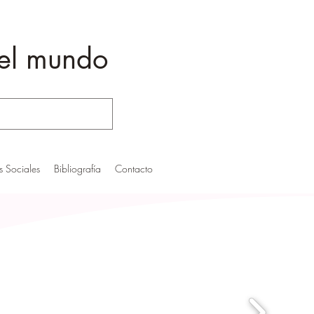
 el mundo
as Sociales
Bibliografía
Contacto