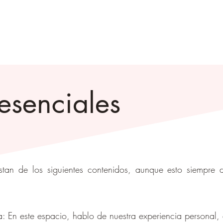
esenciales
onstan de los siguientes contenidos, aunque esto siempre
a: En este espacio, hablo de nuestra experiencia personal,