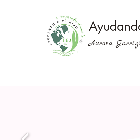
Ayudando
Aurora Garrig