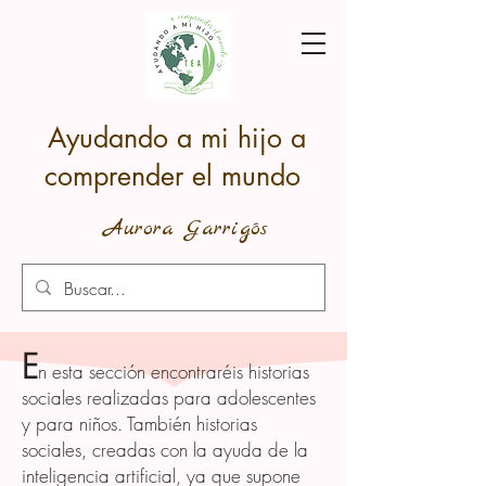
Ayudando a mi hijo a
comprender el mundo
Aurora Garrigós
E
n esta sección encontraréis historias
sociales realizadas para adolescentes
y para niños. También historias
sociales, creadas con la ayuda de la
inteligencia artificial, ya que supone